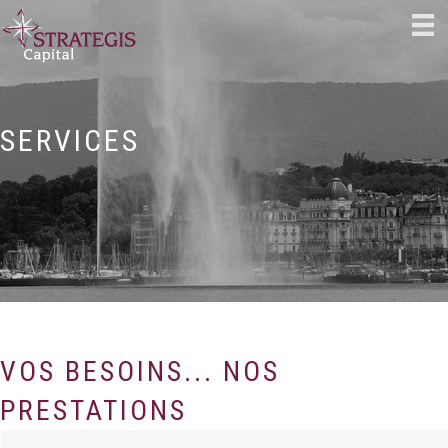
SERVICES
VOS BESOINS... NOS
PRESTATIONS