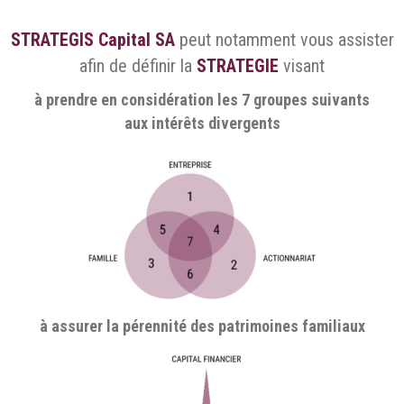
STRATEGIS Capital SA
peut notamment vous assister
afin de définir la
STRATEGIE
visant
à prendre en considération les 7 groupes suivants
aux intérêts divergents
à assurer la pérennité des patrimoines familiaux