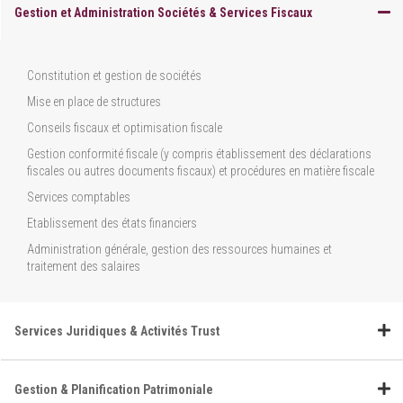
Gestion et Administration Sociétés & Services Fiscaux
Constitution et gestion de sociétés
Mise en place de structures
Conseils fiscaux et optimisation fiscale
Gestion conformité fiscale (y compris établissement des déclarations
fiscales ou autres documents fiscaux) et procédures en matière fiscale
Services comptables
Etablissement des états financiers
Administration générale, gestion des ressources humaines et
traitement des salaires
Services Juridiques & Activités Trust
Gestion & Planification Patrimoniale