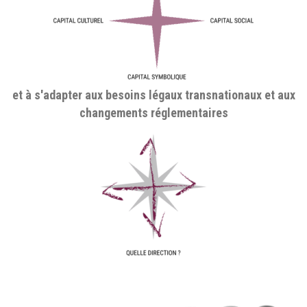
et à s'adapter aux besoins légaux transnationaux et aux
changements réglementaires