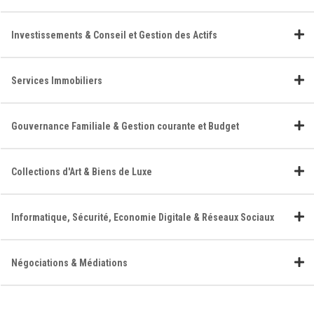
Investissements & Conseil et Gestion des Actifs
Services Immobiliers
Gouvernance Familiale & Gestion courante et Budget
Collections d'Art & Biens de Luxe
Informatique, Sécurité, Economie Digitale & Réseaux Sociaux
Négociations & Médiations